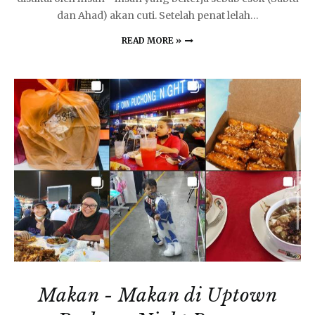
dan Ahad) akan cuti. Setelah penat lelah…
READ MORE »
Makan - Makan di Uptown