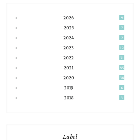
2026
9
2025
7
2024
2
2023
12
2022
71
2021
85
2020
38
2019
6
2018
3
Label