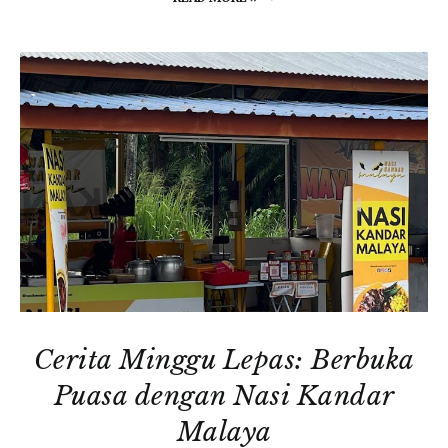
Cerita Minggu Lepas: Berbuka
Puasa dengan Nasi Kandar
Malaya