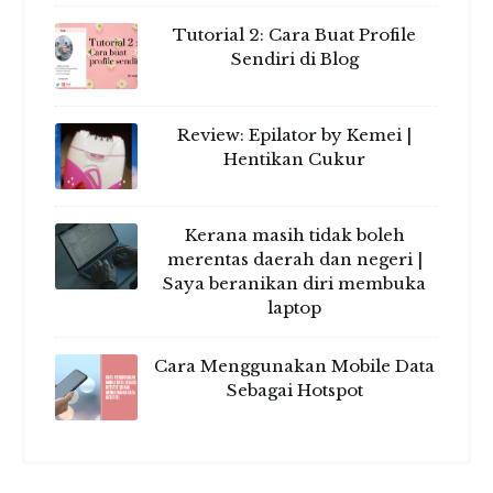
Tutorial 2: Cara Buat Profile
Sendiri di Blog
Review: Epilator by Kemei |
Hentikan Cukur
Kerana masih tidak boleh
merentas daerah dan negeri |
Saya beranikan diri membuka
laptop
Cara Menggunakan Mobile Data
Sebagai Hotspot