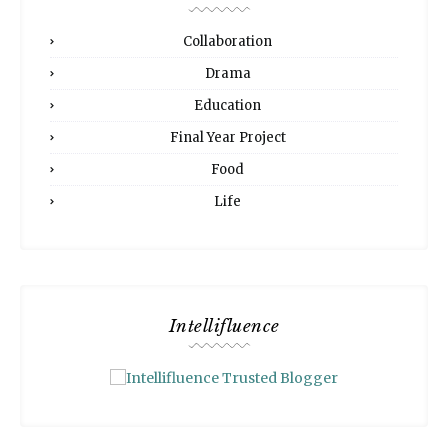
Collaboration
Drama
Education
Final Year Project
Food
Life
Intellifluence