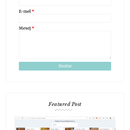
E-mel
*
Mesej
*
Featured Post