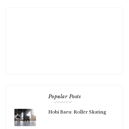
Popular Posts
Hobi Baru: Roller Skating