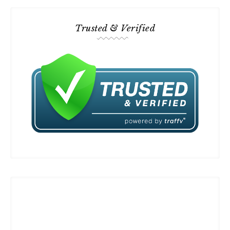
Trusted & Verified