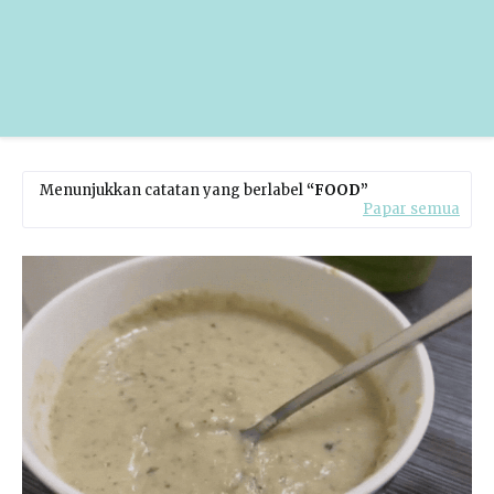
Menunjukkan catatan yang berlabel
FOOD
Papar semua