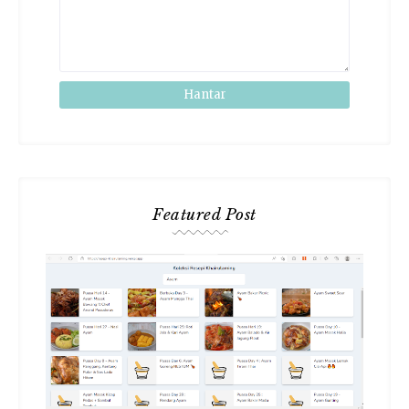
Featured Post