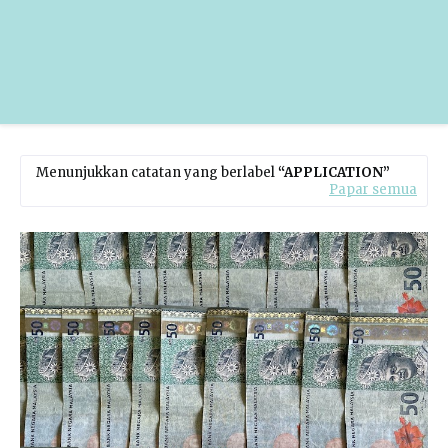
Menunjukkan catatan yang berlabel
APPLICATION
Papar semua