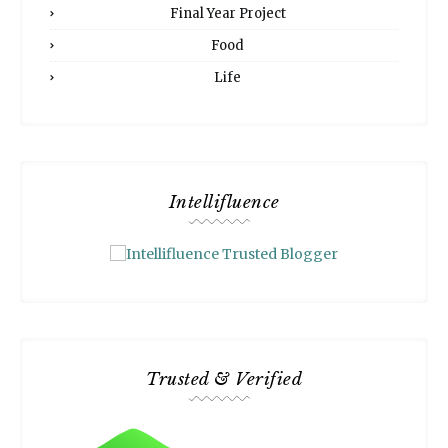
Final Year Project
Food
Life
Intellifluence
Trusted & Verified