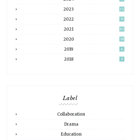
2023
12
2022
71
2021
85
2020
38
2019
6
2018
3
Label
Collaboration
Drama
Education