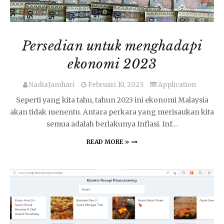
Persedian untuk menghadapi
ekonomi 2023
NadiaJamhari
Februari 10, 2023
Application
Seperti yang kita tahu, tahun 2023 ini ekonomi Malaysia
akan tidak menentu. Antara perkara yang merisaukan kita
semua adalah berlakunya Inflasi. Inf…
READ MORE »