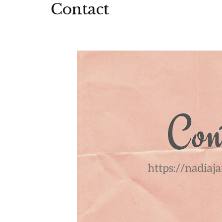
Contact