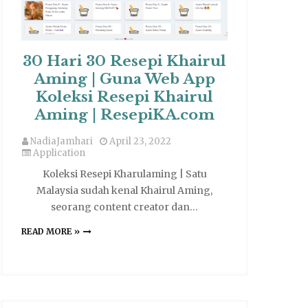
30 Hari 30 Resepi Khairul
Aming | Guna Web App
Koleksi Resepi Khairul
Aming | ResepiKA.com
NadiaJamhari
April 23, 2022
Application
Koleksi Resepi Kharulaming | Satu
Malaysia sudah kenal Khairul Aming,
seorang content creator dan…
READ MORE »