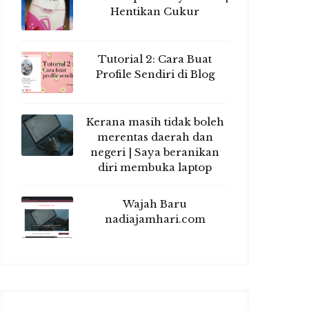
Hentikan Cukur
Tutorial 2: Cara Buat
Profile Sendiri di Blog
Kerana masih tidak boleh
merentas daerah dan
negeri | Saya beranikan
diri membuka laptop
Wajah Baru
nadiajamhari.com