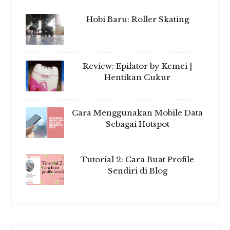
Hobi Baru: Roller Skating
Review: Epilator by Kemei |
Hentikan Cukur
Cara Menggunakan Mobile Data
Sebagai Hotspot
Tutorial 2: Cara Buat Profile
Sendiri di Blog