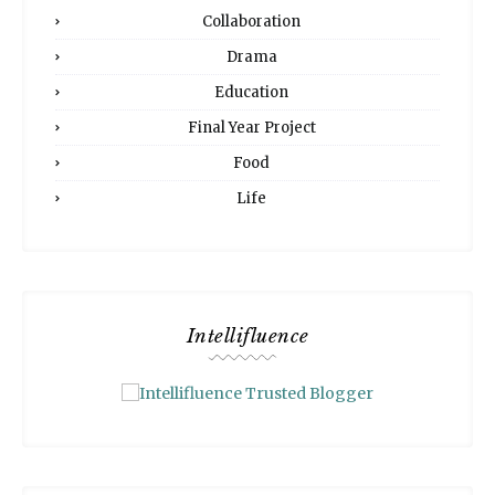
Collaboration
Drama
Education
Final Year Project
Food
Life
Intellifluence