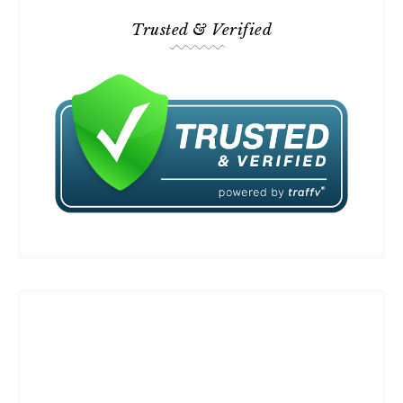
Trusted & Verified