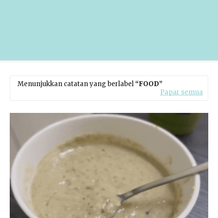
Menunjukkan catatan yang berlabel
FOOD
Papar semua