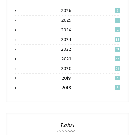
2026
9
2025
7
2024
2
2023
12
2022
71
2021
85
2020
38
2019
6
2018
3
Label