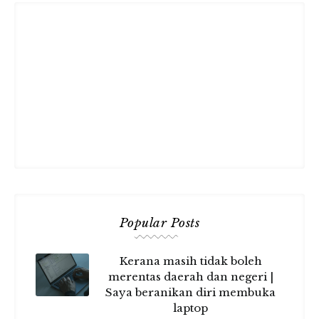
Popular Posts
Kerana masih tidak boleh
merentas daerah dan negeri |
Saya beranikan diri membuka
laptop