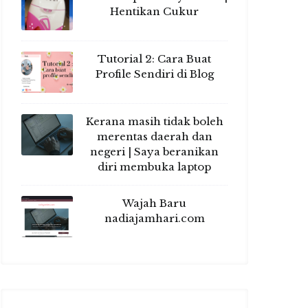
Hentikan Cukur
Tutorial 2: Cara Buat
Profile Sendiri di Blog
Kerana masih tidak boleh
merentas daerah dan
negeri | Saya beranikan
diri membuka laptop
Wajah Baru
nadiajamhari.com