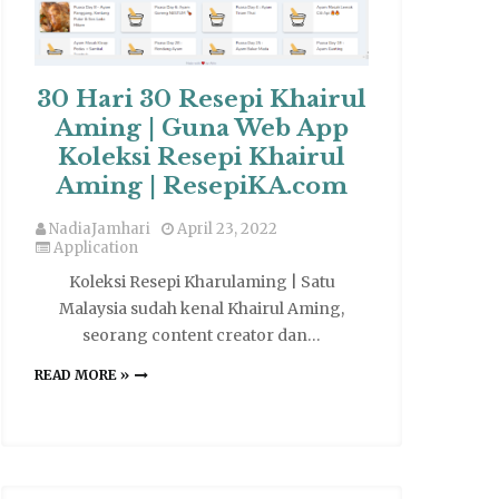
30 Hari 30 Resepi Khairul
Aming | Guna Web App
Koleksi Resepi Khairul
Aming | ResepiKA.com
NadiaJamhari
April 23, 2022
Application
Koleksi Resepi Kharulaming | Satu
Malaysia sudah kenal Khairul Aming,
seorang content creator dan…
READ MORE »