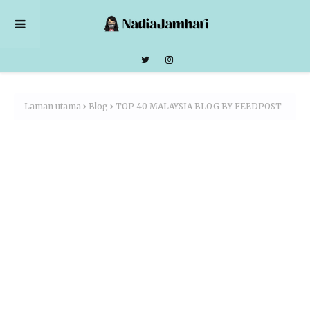
Laman utama
Blog
TOP 40 MALAYSIA BLOG BY FEEDPOST