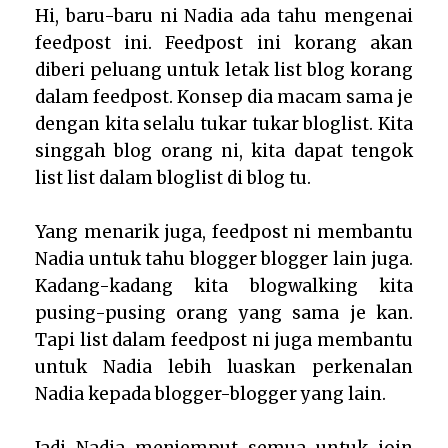
Hi, baru-baru ni Nadia ada tahu mengenai
feedpost ini. Feedpost ini korang akan
diberi peluang untuk letak list blog korang
dalam feedpost. Konsep dia macam sama je
dengan kita selalu tukar tukar bloglist. Kita
singgah blog orang ni, kita dapat tengok
list list dalam bloglist di blog tu.
Yang menarik juga, feedpost ni membantu
Nadia untuk tahu blogger blogger lain juga.
Kadang-kadang kita blogwalking kita
pusing-pusing orang yang sama je kan.
Tapi list dalam feedpost ni juga membantu
untuk Nadia lebih luaskan perkenalan
Nadia kepada blogger-blogger yang lain.