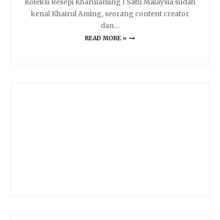
Koleksi Resepi Kharulaming | Satu Malaysia sudah
kenal Khairul Aming, seorang content creator
dan…
READ MORE »