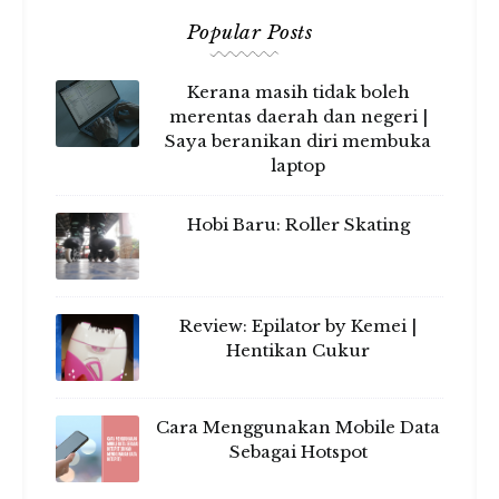
Popular Posts
Kerana masih tidak boleh
merentas daerah dan negeri |
Saya beranikan diri membuka
laptop
Hobi Baru: Roller Skating
Review: Epilator by Kemei |
Hentikan Cukur
Cara Menggunakan Mobile Data
Sebagai Hotspot