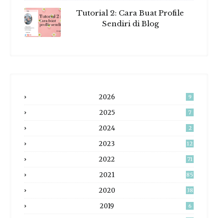
Tutorial 2: Cara Buat Profile
Sendiri di Blog
2026
9
2025
7
2024
2
2023
12
2022
71
2021
85
2020
38
2019
6