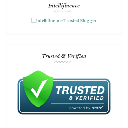
Intellifluence
Trusted & Verified