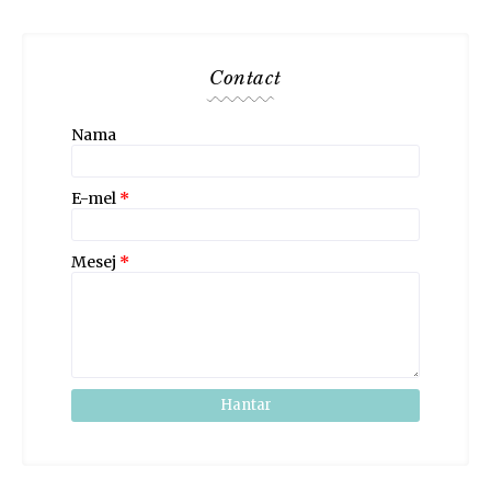
Contact
Nama
E-mel
*
Mesej
*