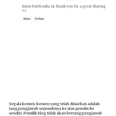
hmm boleh usha ni. thank you for a great sharing
^^
Balas
Padam
Segala komen-komen yang telah disiarkan adalah
tanggungjawab sepenuhnya ke atas penulis itu
sendiri. Pemilik blog tidak akan bertanggungjawab