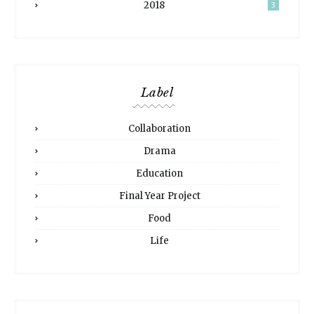
2018
3
Label
Collaboration
Drama
Education
Final Year Project
Food
Life