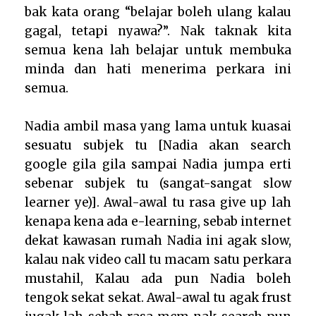
bak kata orang “belajar boleh ulang kalau
gagal, tetapi nyawa?”. Nak taknak kita
semua kena lah belajar untuk membuka
minda dan hati menerima perkara ini
semua.
Nadia ambil masa yang lama untuk kuasai
sesuatu subjek tu [Nadia akan search
google gila gila sampai Nadia jumpa erti
sebenar subjek tu (sangat-sangat slow
learner ye)]. Awal-awal tu rasa give up lah
kenapa kena ada e-learning, sebab internet
dekat kawasan rumah Nadia ini agak slow,
kalau nak video call tu macam satu perkara
mustahil, Kalau ada pun Nadia boleh
tengok sekat sekat. Awal-awal tu agak frust