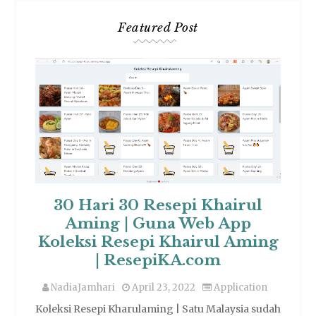
Featured Post
30 Hari 30 Resepi Khairul
Aming | Guna Web App
Koleksi Resepi Khairul Aming
| ResepiKA.com
NadiaJamhari
April 23, 2022
Application
Koleksi Resepi Kharulaming | Satu Malaysia sudah