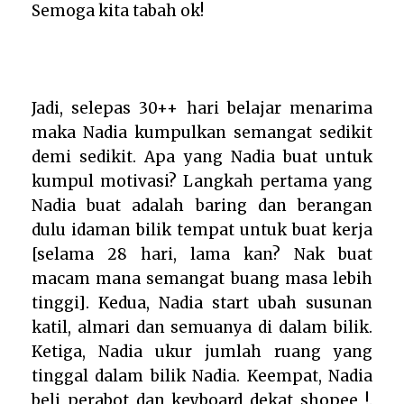
Semoga kita tabah ok!
Jadi, selepas 30++ hari belajar menarima
maka Nadia kumpulkan semangat sedikit
demi sedikit. Apa yang Nadia buat untuk
kumpul motivasi? Langkah pertama yang
Nadia buat adalah baring dan berangan
dulu idaman bilik tempat untuk buat kerja
[selama 28 hari, lama kan? Nak buat
macam mana semangat buang masa lebih
tinggi]. Kedua, Nadia start ubah susunan
katil, almari dan semuanya di dalam bilik.
Ketiga, Nadia ukur jumlah ruang yang
tinggal dalam bilik Nadia. Keempat, Nadia
beli perabot dan keyboard dekat shopee !.