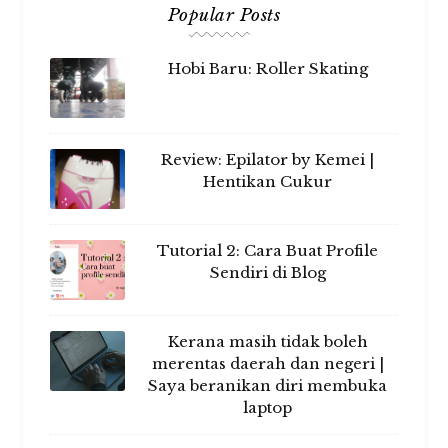
Popular Posts
Hobi Baru: Roller Skating
Review: Epilator by Kemei |
Hentikan Cukur
Tutorial 2: Cara Buat Profile
Sendiri di Blog
Kerana masih tidak boleh
merentas daerah dan negeri |
Saya beranikan diri membuka
laptop