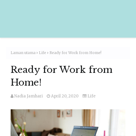
Laman utama
Life
Ready for Work from Home!
Ready for Work from
Home!
Nadia Jamhari
April 20, 2020
Life