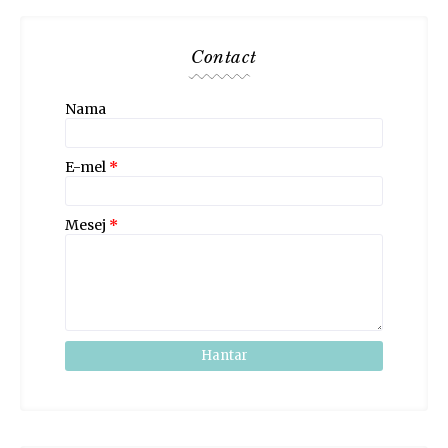
Contact
Nama
E-mel
*
Mesej
*