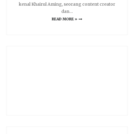
kenal Khairul Aming, seorang content creator
dan…
READ MORE »