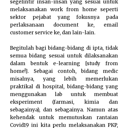
segelintir insan-insan yang sesuai untuk
melaksanakan work from home seperti
sek
tor pejabat yang fokusnya pada
perlaksanaan document ke, email
customer service ke, dan lain-lain.
Begitulah bagi bidang-bidang di ipta, tidak
semua bidang sesuai untuk dilaksanakan
dalam bentuk e-learning [study from
home!]. Sebagai contoh, bidang medic
misalnya, yang lebih memerlukan
praktikal di hospital, bidang-bidang yang
menggunakan lab untuk membuat
eksperiment (farmasi, kimia dan
sebagainya), dan sebagainya. Namun atas
kehendak untuk memutuskan rantaian
Covid19 ini kita perlu melaksanakan PKP,