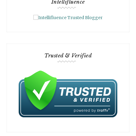
Intellifluence
Trusted & Verified