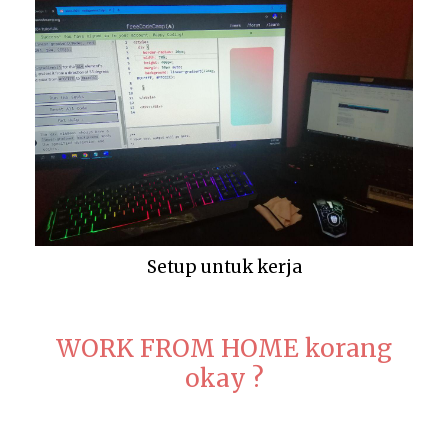
Setup untuk kerja
WORK FROM HOME korang
okay ?