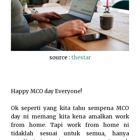
source :
thestar
Happy MCO day Everyone!
Ok seperti yang kita tahu sempena MCO
day ni memang kita kena amalkan work
from home. Tapi work from home ni
tidaklah sesuai untuk semua, hanya