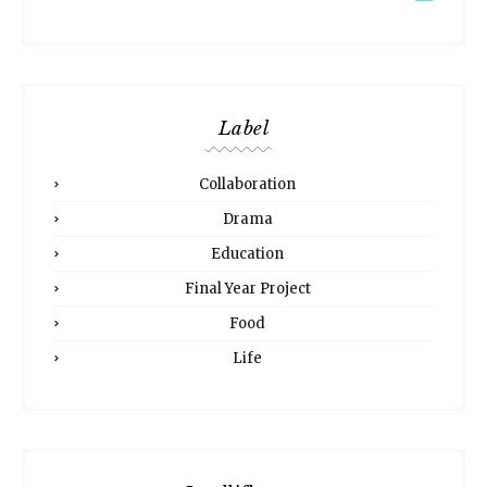
Label
Collaboration
Drama
Education
Final Year Project
Food
Life