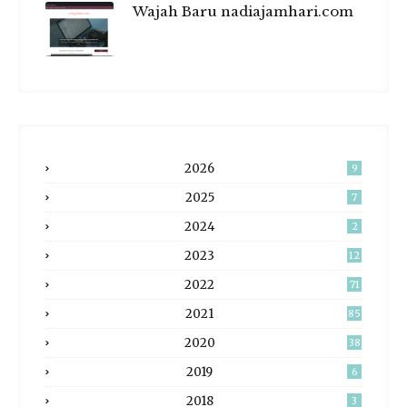
Wajah Baru nadiajamhari.com
2026
9
2025
7
2024
2
2023
12
2022
71
2021
85
2020
38
2019
6
2018
3