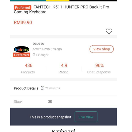
Keyboard