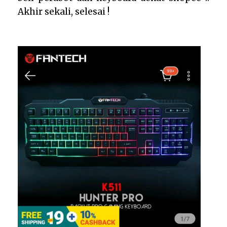
Akhir sekali, selesai !