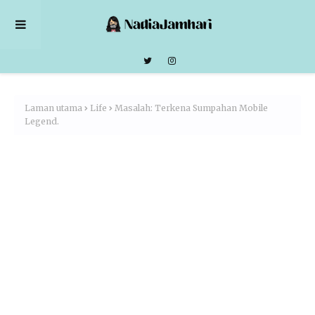
Laman utama
Life
Masalah: Terkena Sumpahan Mobile
Legend.