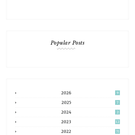
Popular Posts
2026
9
2025
7
2024
2
2023
12
2022
71