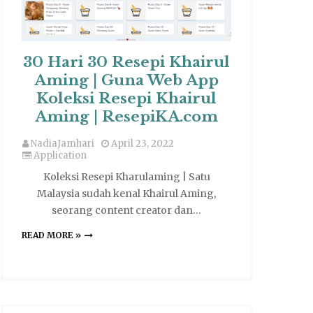
30 Hari 30 Resepi Khairul
Aming | Guna Web App
Koleksi Resepi Khairul
Aming | ResepiKA.com
NadiaJamhari
April 23, 2022
Application
Koleksi Resepi Kharulaming | Satu
Malaysia sudah kenal Khairul Aming,
seorang content creator dan…
READ MORE »