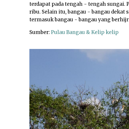
terdapat pada tengah - tengah sungai. 
ribu. Selain itu, bangau - bangau dekat 
termasuk bangau - bangau yang berhijra
Sumber:
Pulau Bangau & Kelip kelip