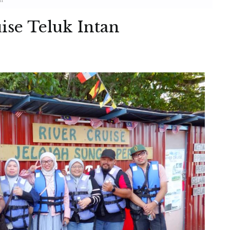
uise Teluk Intan