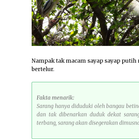
Nampak tak macam sayap sayap putih
bertelur.
Fakta menarik:
Sarang hanya diduduki oleh bangau betin
dan tak dibenarkan duduk dekat sarang
terbang, sarang akan disegerakan dimusn