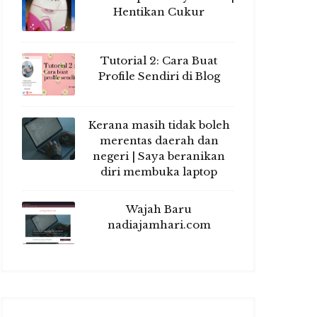
Hentikan Cukur
Tutorial 2: Cara Buat
Profile Sendiri di Blog
Kerana masih tidak boleh
merentas daerah dan
negeri | Saya beranikan
diri membuka laptop
Wajah Baru
nadiajamhari.com