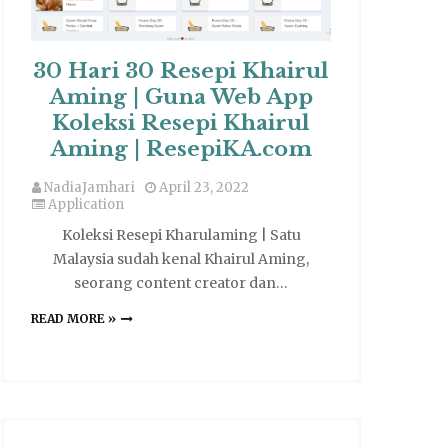
30 Hari 30 Resepi Khairul
Aming | Guna Web App
Koleksi Resepi Khairul
Aming | ResepiKA.com
NadiaJamhari
April 23, 2022
Application
Koleksi Resepi Kharulaming | Satu
Malaysia sudah kenal Khairul Aming,
seorang content creator dan…
READ MORE »