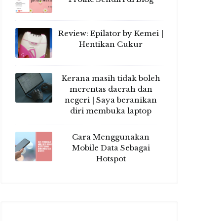
Review: Epilator by Kemei |
Hentikan Cukur
Kerana masih tidak boleh
merentas daerah dan
negeri | Saya beranikan
diri membuka laptop
Cara Menggunakan
Mobile Data Sebagai
Hotspot